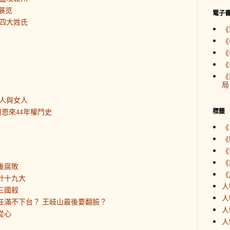
展览
電子
四大姓氏
《
《
《
《
《
局
人與女人
標籤
恩來44年權鬥史
《
《
《
《
後腐敗
《
針十九大
人
三國殺
人
平任滿不下台？ 王岐山最後要翻臉？
人
從心
人