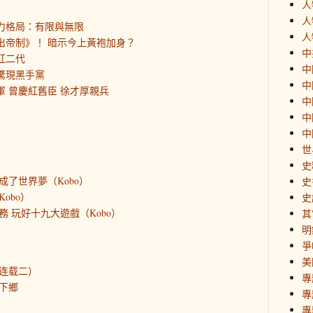
人
人
權力格局：有限與無限
人
走出帝制》！ 暗示今上黃袍加身？
中
紅二代
中
部驚現黑手黨
中
軍 曾慶紅舊臣 徐才厚親兵
中
中
中
世
史
成了世界夢（Kobo）
史
obo）
史
 玩好十九大遊戲（Kobo）
其
明
爭
美
连载二）
專
下鄉
專
專