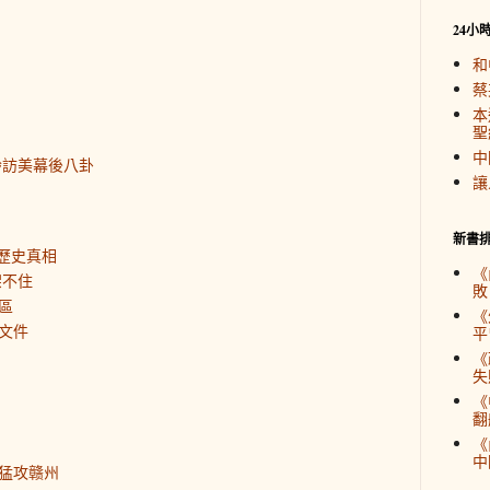
24小
和
蔡
本
聖
中
齡訪美幕後八卦
讓
新書
歷史真相
《
架不住
敗
區
《
文件
平
《
失
《
翻
《
中
猛攻赣州