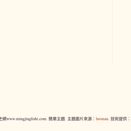
www.mingjinglishi.com. 簡單主題. 主題圖片來源：
luoman
. 技術提供：