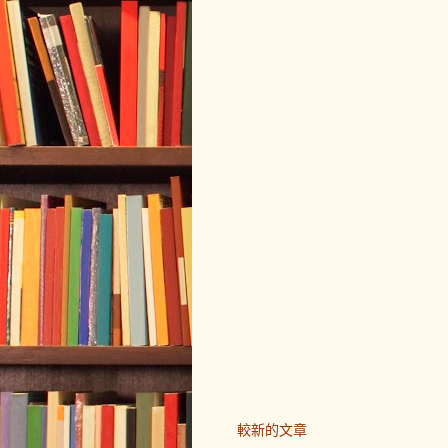
較新的文章