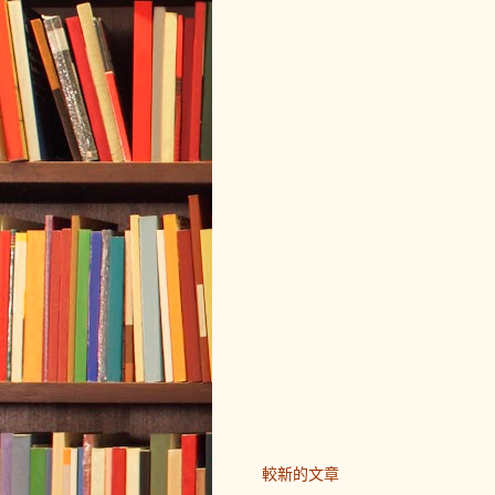
較新的文章