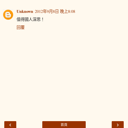
Unknown
2012年9月8日 晚上8:08
值得國人深思！
回覆
‹
›
首頁