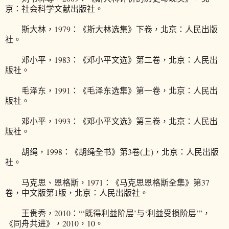
京：社会科学文献出版社。
斯大林，1979：《斯大林选集》下卷，北京：人民出版
社。
邓小平，1983：《邓小平文选》第二卷，北京：人民出
版社。
毛泽东，1991：《毛泽东选集》第一卷，北京：人民出
版社。
邓小平，1993：《邓小平文选》第三卷，北京：人民出
版社。
胡绳，1998：《胡绳全书》第3卷(上)，北京：人民出版
社。
马克思、恩格斯，1971：《马克思恩格斯全集》第37
卷，中文版第1版，北京：人民出版社。
王贵秀，2010：“‘既得利益阶层’与‘利益受损阶层’”，
《同舟共进》，2010，10。