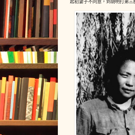
起初妻子不同意，到胡明打第三