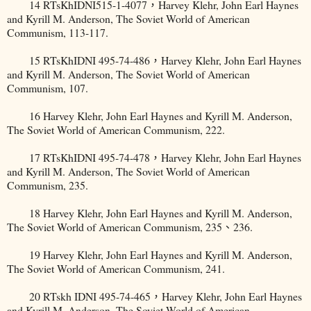
14 RTsKhIDNI515-1-4077，Harvey Klehr, John Earl Haynes
and Kyrill M. Anderson, The Soviet World of American
Communism, 113-117.
15 RTsKhIDNI 495-74-486，Harvey Klehr, John Earl Haynes
and Kyrill M. Anderson, The Soviet World of American
Communism, 107.
16 Harvey Klehr, John Earl Haynes and Kyrill M. Anderson,
The Soviet World of American Communism, 222.
17 RTsKhIDNI 495-74-478，Harvey Klehr, John Earl Haynes
and Kyrill M. Anderson, The Soviet World of American
Communism, 235.
18 Harvey Klehr, John Earl Haynes and Kyrill M. Anderson,
The Soviet World of American Communism, 235、236.
19 Harvey Klehr, John Earl Haynes and Kyrill M. Anderson,
The Soviet World of American Communism, 241.
20 RTskh IDNI 495-74-465，Harvey Klehr, John Earl Haynes
and Kyrill M. Anderson, The Soviet World of American