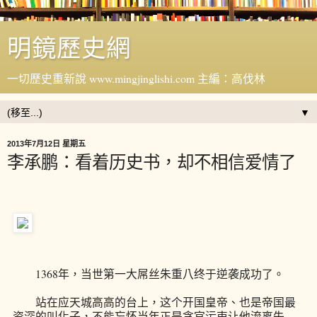
明鏡歷史網
一切歷史重新說 www.mingjinglishi.com 主編：高伐林
▼
2013年7月12日 星期五
李承鹏：看着历史书，却不相信爱情了
1368年，当世第一大屌丝朱重八终于逆袭成功了。
站在应天城高高的台上，这个开国皇帝、也是帝国最
资深的叫化子，不能忘怀当年正是贪官污吏让他流离失