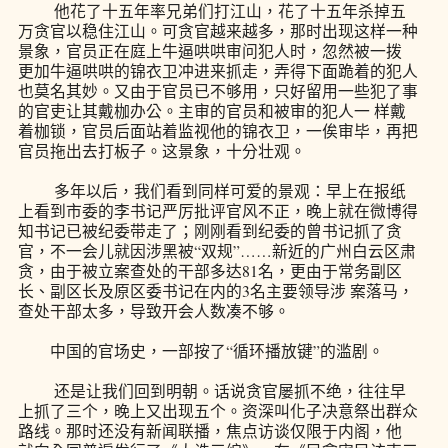
他花了十五年率兄弟们打江山，花了十五年杀掉五
万贪官以稳住江山。可贪官越来越多，那时出现这样一种
景象，官员正在庭上牛逼哄哄审问犯人时，忽然被一拨
更加牛逼哄哄的锦衣卫冲进来抓走，弄得下面跪着的犯人
也莫名其妙。又由于官员已不够用，只好留用一些犯了事
的官吏让其戴枷办公。主审的官员和被审的犯人一 样戴
着枷锁，官员后面站着监视他的锦衣卫，一俟审毕，再把
官员拖出去打板子。这景象，十分壮观。
多年以后，我们看到同样可爱的景观：早上在报纸
上看到市委的李书记严厉批评官风不正，晚上就在微博得
知书记已被纪委带走了；刚刚看到纪委的曾书记抓了贪
官，不一会儿就因涉黑被“双规”……新近的广州白云区肃
贪，由于被立案查处的干部多达81名，更由于常务副区
长、副区长及原区委书记在内的3名主要领导涉 案落马，
查处干部太多，导致开会人数凑不够。
中国的官场史，一部按了“循环播放键”的滥剧。
还是让我们回到明朝。话说贪官屡抓不绝，往往早
上抓了三个，晚上又出现五个。资深叫化子决意祭出群众
路线。那时还没有新闻联播，焦点访谈仅限于内阁，他