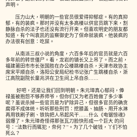
声明。
压力山大，明朝的一些官员很爱得抑郁症。有的真抑
郁，有的装疯。那时并没有太多高楼以供官员跳下来，割
静脉自杀的法子也还没有流行开来。但喜欢明史的朋友都
知道，有个叫袁凯的监察御史为了保命就装疯，他装疯的
办法很有创意：吃屎。
从南派三叔小说的角度，六百多年后的官员就是六百
多年前的转世僵尸。看，龙岩的镇长又上吊了。而之前，
福建莆田市市长张国胜在办公楼跳楼自杀，天津市政协主
席宋平顺自杀，洛阳公安局纪检书记张广生跳楼自杀，浙
江高院副院长童兆洪在卫生间上吊自杀……
好吧，还是让我们回到明朝。朱元璋真心郁闷，俸
禄虽被抱怨不够养师爷，但你们又为老百姓做了多少事
呢？虽说杀掉一些官员是为铲除异己，但很多官员的确贪
腐得不成体统。听听那些刑罚：挖膝盖、抽肠、用开水淋
再用铁刷子刷、铁钩把人吊起风干……什么《电锯惊魂》
弱爆了。朱元璋奇怪得那张瓦刀脸快形成一个巨大 的问
号：“法数行而辄犯，奈何？”。为了几个破钱，丫们不怕
死么？