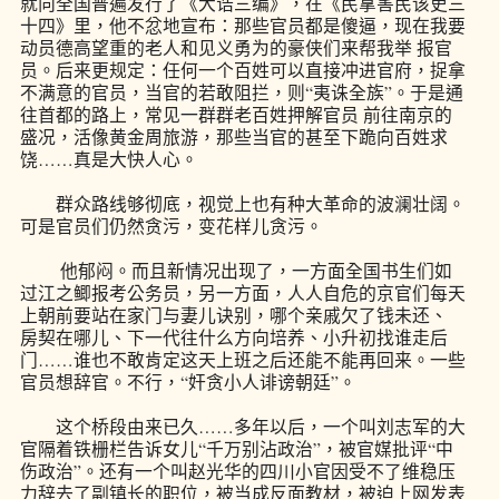
就向全国普遍发行了《大诰三编》，在《民拿害民该吏三
十四》里，他不忿地宣布：那些官员都是傻逼，现在我要
动员德高望重的老人和见义勇为的豪侠们来帮我举 报官
员。后来更规定：任何一个百姓可以直接冲进官府，捉拿
不满意的官员，当官的若敢阻拦，则“夷诛全族”。于是通
往首都的路上，常见一群群老百姓押解官员 前往南京的
盛况，活像黄金周旅游，那些当官的甚至下跪向百姓求
饶……真是大快人心。
群众路线够彻底，视觉上也有种大革命的波澜壮阔。
可是官员们仍然贪污，变花样儿贪污。
他郁闷。而且新情况出现了，一方面全国书生们如
过江之鲫报考公务员，另一方面，人人自危的京官们每天
上朝前要站在家门与妻儿诀别，哪个亲戚欠了钱未还、
房契在哪儿、下一代往什么方向培养、小升初找谁走后
门……谁也不敢肯定这天上班之后还能不能再回来。一些
官员想辞官。不行，“奸贪小人诽谤朝廷”。
这个桥段由来已久……多年以后，一个叫刘志军的大
官隔着铁栅栏告诉女儿“千万别沾政治”，被官媒批评“中
伤政治”。还有一个叫赵光华的四川小官因受不了维稳压
力辞去了副镇长的职位，被当成反面教材，被迫上网发表