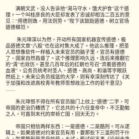
满朝文武，没人告诉他“渴马守水，饿犬护食”这个道
理。一个叫桂彦良的大臣却发表了忠诚却相当二百五的意
见：“用德则逸，用法则劳。”陛下该鼓励道德，树立官场
道德模范。
朱元璋深以为然，开动所有国家机器宣传道德，极
品道德文章“八股”也在这时集大成了。他这么推理，把圣
人思想像软件一样植入未来官员的脑子里，官员有道德
了，国家自然昌盛了。这个推理影响久远，连后来推翻它
的“清”也效仿。甚至几百年后的红朝也号召“流着道德的
血液”，公务员统考时圣人、道德、高尚、和谐等字眼跃
然纸上。未来公务员摇篮的大学，则有幸深刻传达了《关
于加强和改进高校青年教师思想政治工作的若干意见》
……
朱元璋恨不得在所有官员脑门上纹上“道德”二字，可
帝国的吏治仍糟透了，它总共的十六任皇帝中，不乏勤勉
之人，可直到末代的崇祯亡国，回天无力。
帝国只相信两样东西：一是道德，二是酷刑。可从逻
辑上，如果道德对约束官员有用，要那些下三滥刑罚干什
么，如果酷刑是灵丹妙药，乡试、殿试何不考《论剁去贪