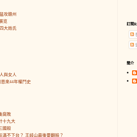
猛攻赣州
展览
訂閱R
四大姓氏
簡介
人與女人
恩來44年權鬥史
後腐敗
針十九大
三國殺
平任滿不下台？ 王岐山最後要翻臉？