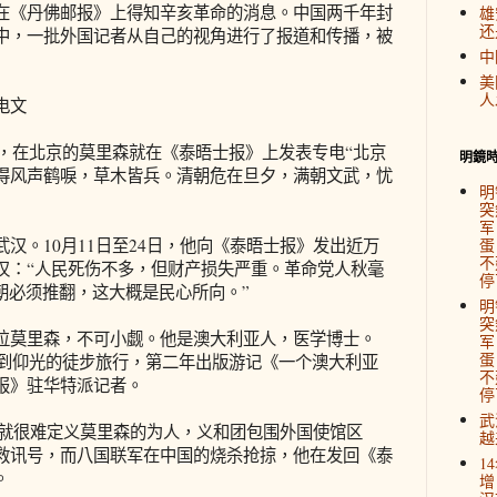
《丹佛邮报》上得知辛亥革命的消息。中国两千年封
雄
还
中，一批外国记者从自己的视角进行了报道和传播，被
中
美
人
电文
，在北京的莫里森就在《泰晤士报》上发表专电“北京
明鏡
得风声鹤唳，草木皆兵。清朝危在旦夕，满朝文武，忧
明
突
军
。10月11日至24日，他向《泰晤士报》发出近万
蛋
不
汉：“人民死伤不多，但财产损失严重。革命党人秋毫
停
朝必须推翻，这大概是民心所向。”
明
突
莫里森，不可小觑。他是澳大利亚人，医学博士。
军
蛋
海到仰光的徒步旅行，第二年出版游记《一个澳大利亚
不
报》驻华特派记者。
停
武
很难定义莫里森的为人，义和团包围外国使馆区
越
救讯号，而八国联军在中国的烧杀抢掠，他在发回《泰
1
。
增