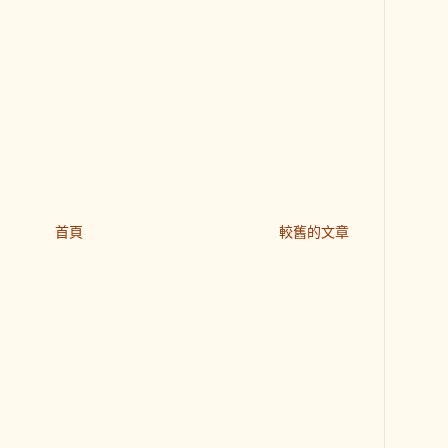
首頁
較舊的文章