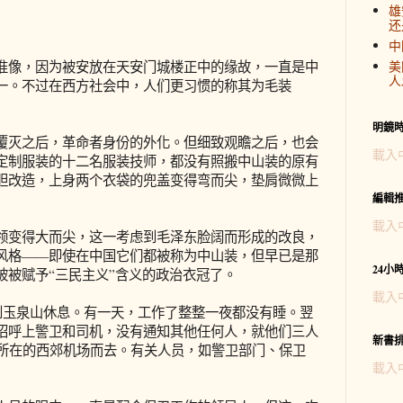
雄
还
中
像，因为被安放在天安门城楼正中的缘故，一直是中
美
人
一。不过在西方社会中，人们更习惯的称其为毛装
明鏡
灭之后，革命者身份的外化。但细致观瞻之后，也会
載入
定制服装的十二名服装技师，都没有照搬中山装的原有
胆改造，上身两个衣袋的兜盖变得弯而尖，垫肩微微上
編輯
載入
变得大而尖，这一考虑到毛泽东脸阔而形成的改良，
风格——即使在中国它们都被称为中山装，但早已是那
24小
被被赋予“三民主义”含义的政治衣冠了。
載入
到玉泉山休息。有一天，工作了整整一夜都没有睡。翌
招呼上警卫和司机，没有通知其他任何人，就他们三人
新書
师所在的西郊机场而去。有关人员，如警卫部门、保卫
載入