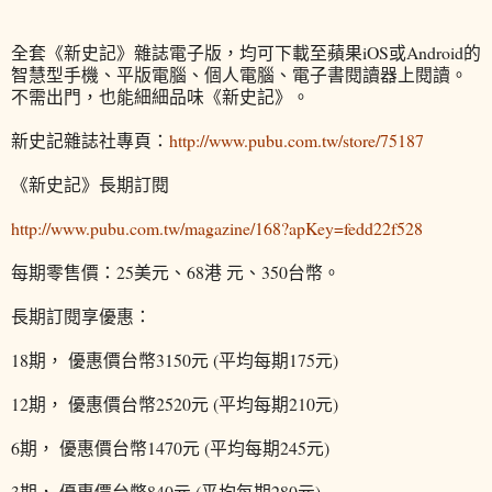
全套《新史記》雜誌電子版，均可下載至蘋果iOS或Android的
智慧型手機、平版電腦、個人電腦、電子書閱讀器上閱讀。
不需出門，也能細細品味《新史記》。
新史記雜誌社專頁：
http://www.pubu.com.tw/store/75187
《新史記》長期訂閱
http://www.pubu.com.tw/magazine/168?apKey=fedd22f528
每期零售價：25美元、68港 元、350台幣。
長期訂閱享優惠：
18期， 優惠價台幣3150元 (平均每期175元)
12期， 優惠價台幣2520元 (平均每期210元)
6期， 優惠價台幣1470元 (平均每期245元)
3期， 優惠價台幣840元 (平均每期280元)