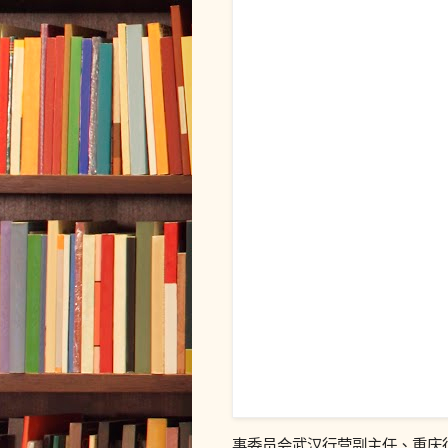
事委员会武汉行营副主任、重庆