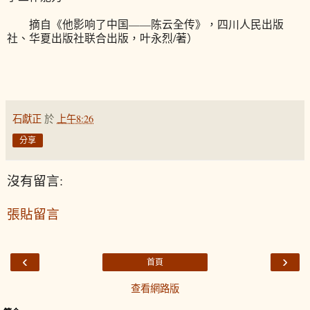
摘自《他影响了中国——陈云全传》，四川人民出版
社、华夏出版社联合出版，叶永烈/著）
石獻正
於
上午8:26
分享
沒有留言:
張貼留言
‹
›
首頁
查看網路版