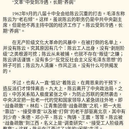
“文革”中受到冷遇，长期“养病”
1962年9月的八届十中全会给陈云沉重的打击。毛泽东称
陈云为“老右倾”。这样，虽说陈云的职务仍是中共中央副主
席，但是他不再主持中国的经济工作了。陈云受到冷遇，长
期“养病”。
在无产阶级文化大革命的风暴中，在被打倒的名单上，
并没有陈云。究其原因有几个：陈云工人出身，没有“剥削阶
级”之类根源可挖；陈云从未被捕，也就不存在“叛徒”之嫌；
陈云讲话谨慎，没有多少“反党反社会主义反毛泽东思想”的
辫子可抓；陈云为人清廉、作风正派，没有什么可供揭发
的。
不过，也有人一直“惦记”着陈云，在周恩来的干预下，
造反派们才悻悻离去。九大上，陈云离开了中央政治局，之
后，中苏关系陷入极度紧张之中，为防止苏联的突然袭击，
中央决定把一批老一代的党和国家领导人紧急送往外地，即
“战备疏散”。林彪、江青集团借“战备疏散”之机，把一大批
“靠边”、“接受审查”以及被“打倒”的老干部驱离北京，其中有
刘少奇、朱德、邓小平、陈云、陶铸、王震，等等。陈云被
“战备疏散”到江西，名义上是“调查研究”、“接受工人阶级再
教育”。这样，陈云在江西过了3年的“闲居”生活。