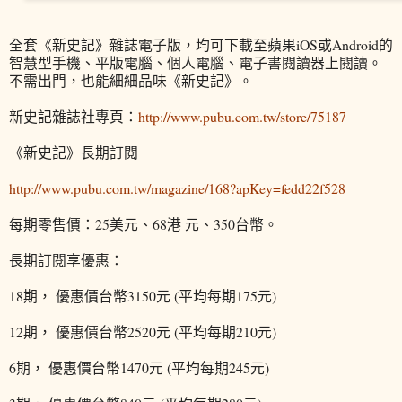
全套《新史記》雜誌電子版，均可下載至蘋果iOS或Android的
智慧型手機、平版電腦、個人電腦、電子書閱讀器上閱讀。
不需出門，也能細細品味《新史記》。
新史記雜誌社專頁：
http://www.pubu.com.tw/store/75187
《新史記》長期訂閱
http://www.pubu.com.tw/magazine/168?apKey=fedd22f528
每期零售價：25美元、68港 元、350台幣。
長期訂閱享優惠：
18期， 優惠價台幣3150元 (平均每期175元)
12期， 優惠價台幣2520元 (平均每期210元)
6期， 優惠價台幣1470元 (平均每期245元)