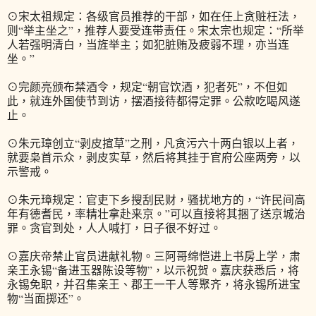
⊙宋太祖规定：各级官员推荐的干部，如在任上贪赃枉法，
则“举主坐之”，推荐人要受连带责任。宋太宗也规定：“所举
人若强明清白，当旌举主；如犯脏贿及疲弱不理，亦当连
坐。”
⊙完颜亮颁布禁酒令，规定“朝官饮酒，犯者死”，不但如
此，就连外国使节到访，摆酒接待都得定罪。公款吃喝风遂
止。
⊙朱元璋创立“剥皮揎草”之刑，凡贪污六十两白银以上者，
就要枭首示众，剥皮实草，然后将其挂于官府公座两旁，以
示警戒。
⊙朱元璋规定：官吏下乡搜刮民财，骚扰地方的，“许民间高
年有德耆民，率精壮拿赴来京。”可以直接将其捆了送京城治
罪。贪官到处，人人喊打，日子很不好过。
⊙嘉庆帝禁止官员进献礼物。三阿哥绵恺进上书房上学，肃
亲王永锡“备进玉器陈设等物”，以示祝贺。嘉庆获悉后，将
永锡免职，并召集亲王、郡王一干人等聚齐，将永锡所进宝
物“当面掷还”。