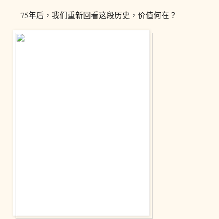
75年后，我们重新回看这段历史，价值何在？