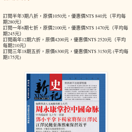
訂閱半年3期八折，原價1050元，優惠價NT$ 840元（平均每
期280元）
訂閱一年6期七折，原價2100元，優惠價NT$ 1470元（平均每
期245元）
訂閱兩年12期六折，原價4200元，優惠價NT$ 2520元（平均
每期210元）
訂閱三年18期五折，原價6300元，優惠價NT$ 3150元 (平均每
期175元)