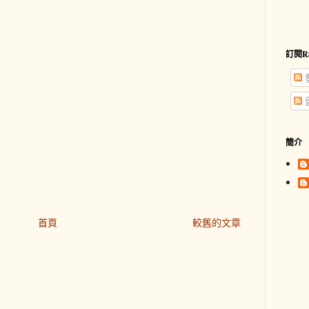
訂閱R
簡介
首頁
較舊的文章