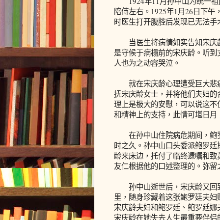
1924年11月孙中山为统一
陪侍左右。1925年1月26日
时医生打开腹腔后发现已无法手
当医生将病情如实告知宋庆龄等
是守候于病榻前的宋庆龄。听到
人也为之动容哭泣。
就在宋庆龄心理遭受巨大悲痛和
抚宋庆龄女士，并将他们夫妇的
理上是极大的安慰，可以说这不
和精神上的支持，此情可堪日月
在孙中山住院病危期间，鲍罗
时之久。孙中山口头委派鲍罗廷
龄来床边，托付了临终遗嘱和致
友仁根据他的口述整理的。弥留
孙中山逝世后，宋庆龄又回到上
里，随身珍藏着这张鲍罗廷夫妇
宋庆龄夫妇和鲍罗廷、鲍罗廷娜
宋庆龄在她失去人生最重要伴侣