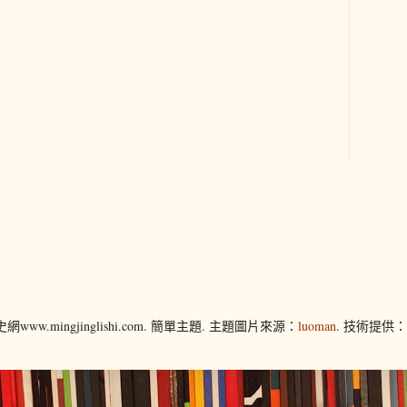
www.mingjinglishi.com. 簡單主題. 主題圖片來源：
luoman
. 技術提供：